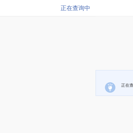
正在查询中
正在