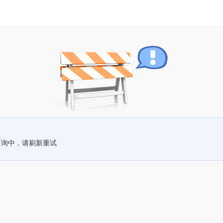
查询中，请刷新重试