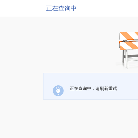
正在查询中
正在查询中，请刷新重试