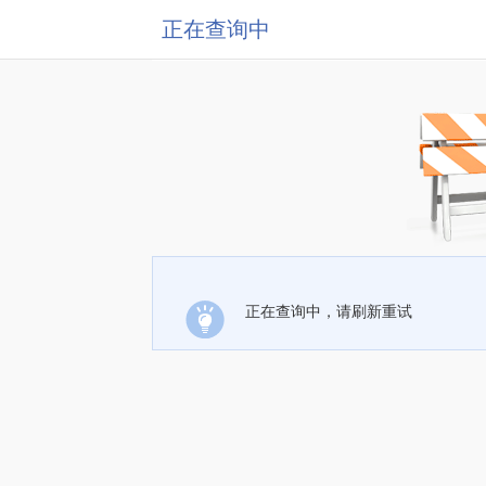
正在查询中
正在查询中，请刷新重试