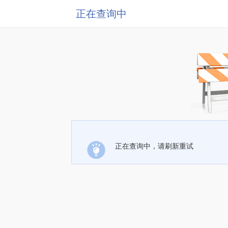
正在查询中
正在查询中，请刷新重试