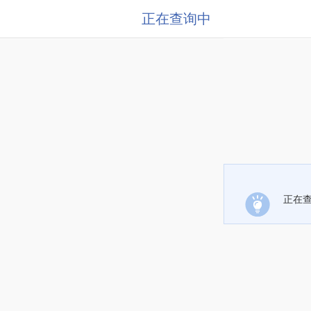
正在查询中
正在