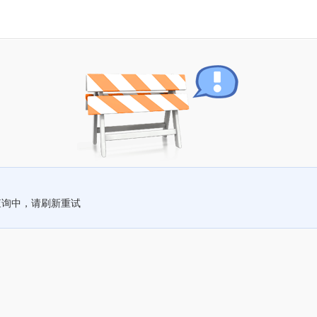
查询中，请刷新重试