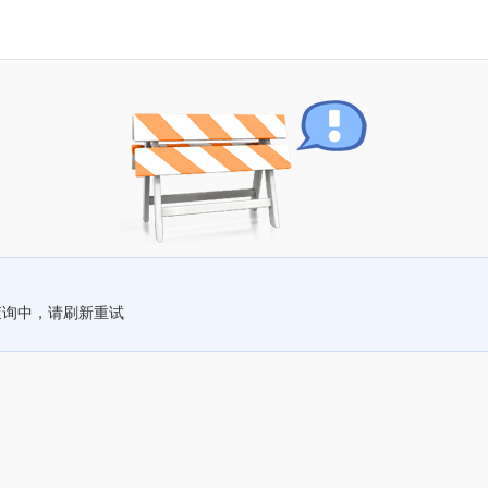
查询中，请刷新重试