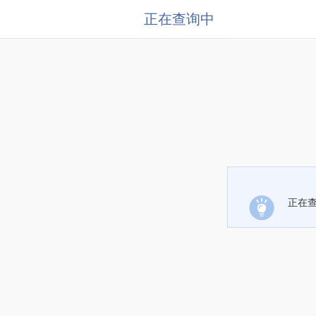
正在查询中
正在