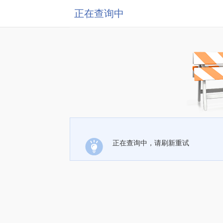
正在查询中
正在查询中，请刷新重试